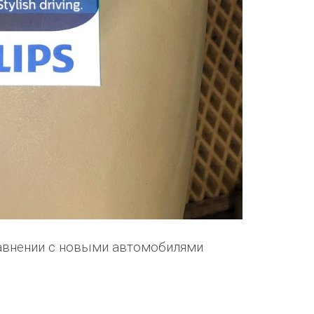
равнении с новыми автомобилями