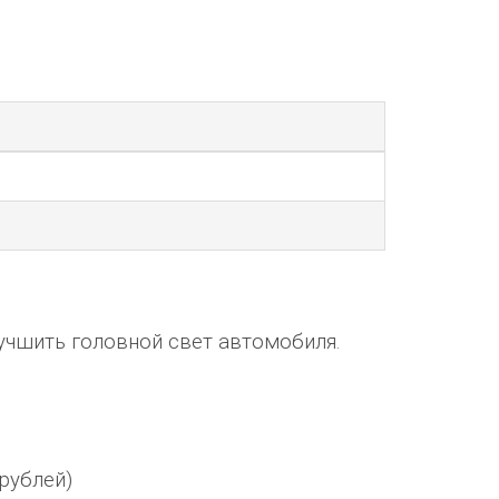
учшить головной свет автомобиля.
рублей)